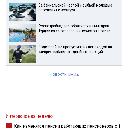
За байкальской нерпой и рыбьей молодью
проследят с воздуха
Роспотребнадзор обратился в минздрав
Турции из-за отравления туристов в отеле
Водителей, не пропустивших пешеходов на
«зебре», избавят от двойных санкций
Новости СМИ2
Интересное за неделю
Как изменятся пенсии работающих пенсионеров с 1
1