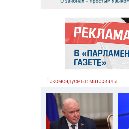
Рекомендуемые материалы