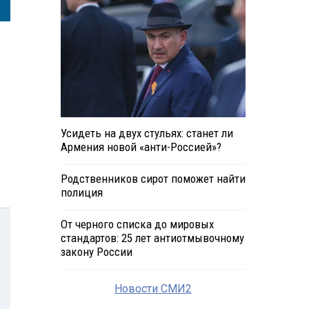
Усидеть на двух стульях: станет ли
Армения новой «анти-Россией»?
Родственников сирот поможет найти
полиция
От черного списка до мировых
стандартов: 25 лет антиотмывочному
закону России
Новости СМИ2