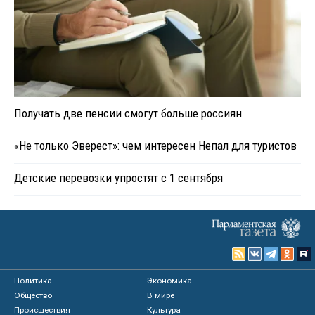
Получать две пенсии смогут больше россиян
«Не только Эверест»: чем интересен Непал для туристов
Детские перевозки упростят с 1 сентября
Политика
Экономика
Общество
В мире
Происшествия
Культура