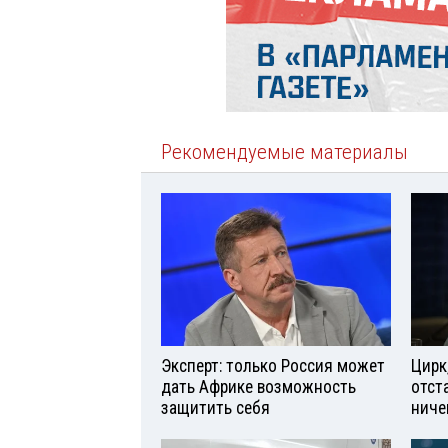
Рекомендуемые материалы
Эксперт: только Россия может
Цирк
дать Африке возможность
отст
защитить себя
ниче