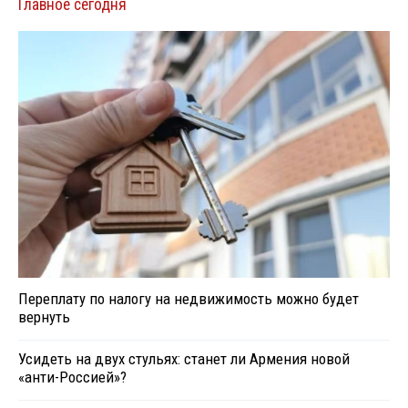
Главное сегодня
Переплату по налогу на недвижимость можно будет
вернуть
Усидеть на двух стульях: станет ли Армения новой
«анти-Россией»?