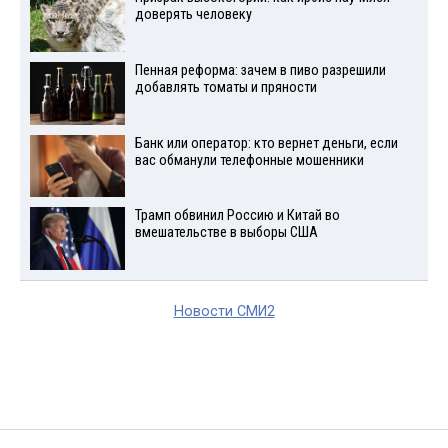
доверять человеку
Пенная реформа: зачем в пиво разрешили
добавлять томаты и пряности
Банк или оператор: кто вернет деньги, если
вас обманули телефонные мошенники
Трамп обвинил Россию и Китай во
вмешательстве в выборы США
Новости СМИ2