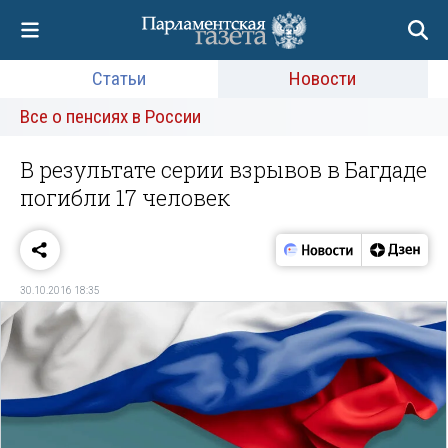
Статьи
Новости
Все о пенсиях в России
В результате серии взрывов в Багдаде
погибли 17 человек
30.10.2016 18:35