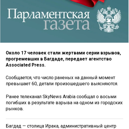
Около 17 человек стали жертвами серии взрывов,
прогремевших в Багдаде, передает агентство
Associated Press.
Сообщается, что число раненых на данный момент
превышает 60, детали произошедшего выясняются.
Ранее телеканал SkyNews Arabia сообщал о восьми
погибших в результате взрыва на одном из городских
рынков.
Багдад — столица Ирака, административный центр