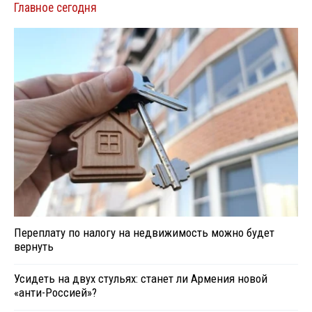
Главное сегодня
Переплату по налогу на недвижимость можно будет
вернуть
Усидеть на двух стульях: станет ли Армения новой
«анти-Россией»?