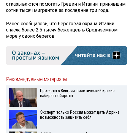
отказываются помогать Греции и Италии, принявшим
сотни тысяч мигрантов за последние три года.
Ранее сообщалось, что береговая охрана Италии
спасла более 2,5 тысяч беженцев в Средиземном
море у своих берегов.
Рекомендуемые материалы
Протесты в Венгрии: политический кризис
набирает обороты
Эксперт: только Россия может дать Африке
возможность защитить себя