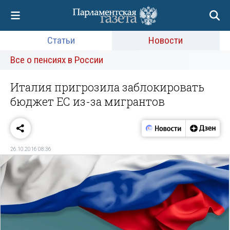
Статьи
Новости
Все о пенсиях в России
Италия пригрозила заблокировать
бюджет ЕС из-за мигрантов
26.10.2016 08:36