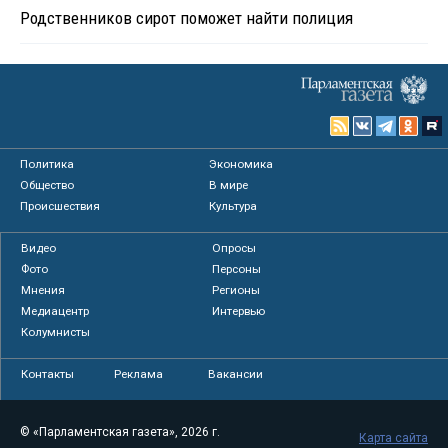
Родственников сирот поможет найти полиция
Политика
Экономика
Общество
В мире
Происшествия
Культура
Видео
Опросы
Фото
Персоны
Мнения
Регионы
Медиацентр
Интервью
Колумнисты
Контакты
Реклама
Вакансии
© «Парламентская газета», 2026 г.
Карта сайта