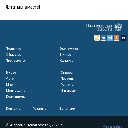
Ялта, мы вместе!
Политика
Экономика
Общество
В мире
Происшествия
Культура
Видео
Опросы
Фото
Персоны
Мнения
Регионы
Медиацентр
Интервью
Колумнисты
Контакты
Реклама
Вакансии
© «Парламентская газета», 2026 г.
Карта сайта