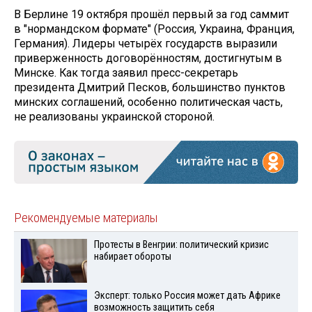
В Берлине 19 октября прошёл первый за год саммит
в "нормандском формате" (Россия, Украина, Франция,
Германия). Лидеры четырёх государств выразили
приверженность договорённостям, достигнутым в
Минске. Как тогда заявил пресс-секретарь
президента Дмитрий Песков, большинство пунктов
минских соглашений, особенно политическая часть,
не реализованы украинской стороной.
Рекомендуемые материалы
Протесты в Венгрии: политический кризис
набирает обороты
Эксперт: только Россия может дать Африке
возможность защитить себя