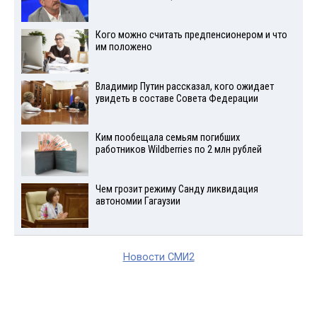
Кого можно считать предпенсионером и что
им положено
Владимир Путин рассказал, кого ожидает
увидеть в составе Совета Федерации
Ким пообещала семьям погибших
работников Wildberries по 2 млн рублей
Чем грозит режиму Санду ликвидация
автономии Гагаузии
Новости СМИ2