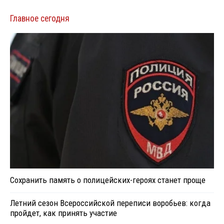
Главное сегодня
Сохранить память о полицейских-героях станет проще
Летний сезон Всероссийской переписи воробьев: когда
пройдет, как принять участие