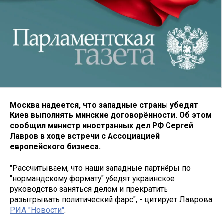
Москва надеется, что западные страны убедят
Киев выполнять минские договорённости. Об этом
сообщил министр иностранных дел РФ Сергей
Лавров в ходе встречи с Ассоциацией
европейского бизнеса.
"Рассчитываем, что наши западные партнёры по
"нормандскому формату" убедят украинское
руководство заняться делом и прекратить
разыгрывать политический фарс", - цитирует Лаврова
РИА "Новости"
.