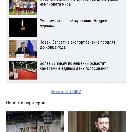
чемпионата мира
Умер музыкальный журналист Андрей
Бурлака
Новак: Запрет на экспорт бензина продлят
до конца года
Более 88 тысяч помещений оснастят
камерами в единый день голосования
Новости СМИ2
Новости партнеров