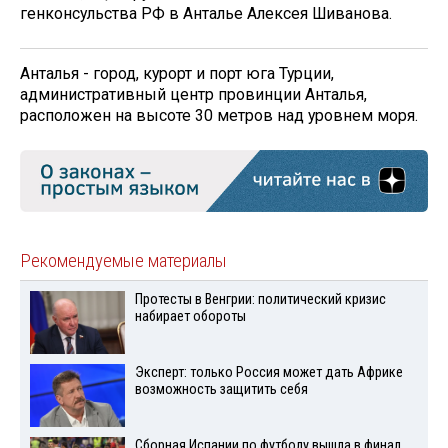
генконсульства РФ в Анталье Алексея Шиванова.
Анталья - город, курорт и порт юга Турции,
административный центр провинции Анталья,
расположен на высоте 30 метров над уровнем моря.
Рекомендуемые материалы
Протесты в Венгрии: политический кризис
набирает обороты
Эксперт: только Россия может дать Африке
возможность защитить себя
Сборная Испании по футболу вышла в финал