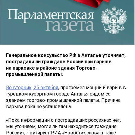
Генеральное консульство РФ в Анталье уточняет,
пострадали ли граждане России при взрыве
на парковке в районе здания Торгово-
промышленной палаты.
Во вторник, 25 октября
, прогремел мощный взрыв в
турецком курортном городе Анталья рядом со
зданием торгово-промышленной палаты. Причина
взрыва пока не установлена.
«Пока информации о пострадавших россиянах нет,
мы уточняем, могли ли там находиться граждане
России», - цитирует РИА «Новости» слова атташе