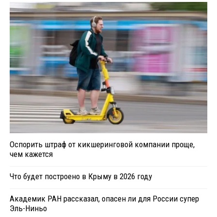
Оспорить штраф от кикшеринговой компании проще,
чем кажется
Что будет построено в Крыму в 2026 году
Академик РАН рассказал, опасен ли для России супер
Эль-Ниньо