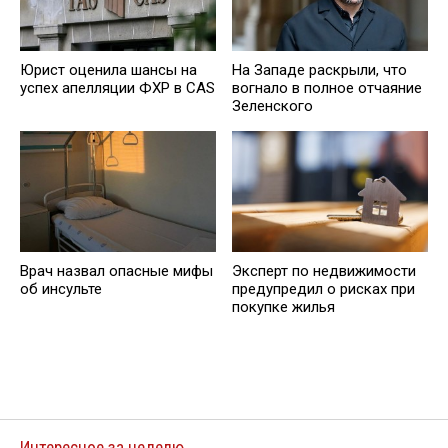
Юрист оценила шансы на
На Западе раскрыли, что
успех апелляции ФХР в CAS
вогнало в полное отчаяние
Зеленского
Врач назвал опасные мифы
Эксперт по недвижимости
об инсульте
предупредил о рисках при
покупке жилья