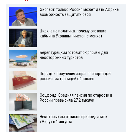
Эксперт: только Россия может дать Африке
возможность защитить себя
Цирк, а не политика: почему отставка
кабмина Украины ничего не меняет
Берег турецкий готовит сюрпризы для
неосторожных туристов
Порядок получения загранпаспорта для
россиян за границей обновлен
Соцфонд: Средняя пенсия по старости в
России превысила 27,2 тысячи
Некоторых льготников присоединят к
«Миру» с 1 августа