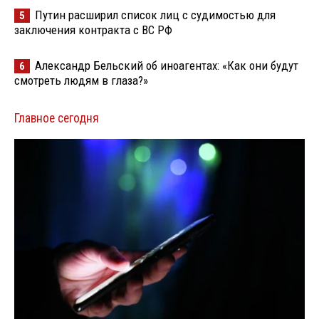
Путин расширил список лиц с судимостью для
5
заключения контракта с ВС РФ
Александр Бельский об иноагентах: «Как они будут
6
смотреть людям в глаза?»
Главное сегодня