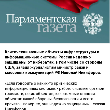
Критически важные объекты инфраструктуры и
информационные системы России надежно
защищены от кибератак, в том числе со стороны
США, заявил журналистам министр связи и
массовых коммуникаций РФ Николай Никифоров.
«Если говорить о каких-то критических
информационных системах - работе системы органов
госвласти, таких объектов, как атомные станции,
объектах нашей обороны, безопасности и всего
прочего - поверьте, они надежно защищены», - сказал
Никифоров.