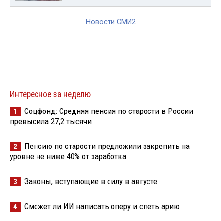
Новости СМИ2
Интересное за неделю
Соцфонд: Средняя пенсия по старости в России
1
превысила 27,2 тысячи
Пенсию по старости предложили закрепить на
2
уровне не ниже 40% от заработка
Законы, вступающие в силу в августе
3
Сможет ли ИИ написать оперу и спеть арию
4