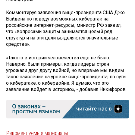
Комментируя заявления вице-президента США Джо
Байдена по поводу возможных кибератак на
российские интернет-ресурсы, министр РФ заявил,
что «вопросами защиты занимается целый ряд
структур и на эти цели выделяются значительные
средства».
«Такого в истории человечества еще не было.
Наверно, были примеры, когда лидеры стран
угрожали друг другу войной, но впервые мы видим
такое заявление на уровне вице-президента, по сути,
о кибератаке, о кибервойне. Я думаю, что это
заявление войдет в историю», - добавил Никифоров.
Рекомендуемые материалы