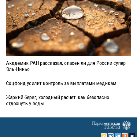
Академик РАН рассказал, опасен ли для России супер
Эль-Ниньо
Соцфонд усилит контроль за выплатами медикам
Жаркий берег, холодный расчет: как безопасно
отдохнуть у воды