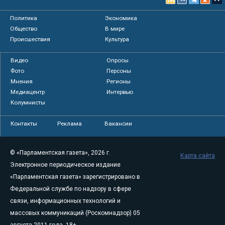
Политика
Экономика
Общество
В мире
Происшествия
Культура
Видео
Опросы
Фото
Персоны
Мнения
Регионы
Медиацентр
Интервью
Колумнисты
Контакты
Реклама
Вакансии
© «Парламентская газета», 2026 г.
Карта сайта
Электронное периодическое издание
«Парламентская газета» зарегистрировано в
Федеральной службе по надзору в сфере
связи, информационных технологий и
массовых коммуникаций (Роскомнадзор) 05