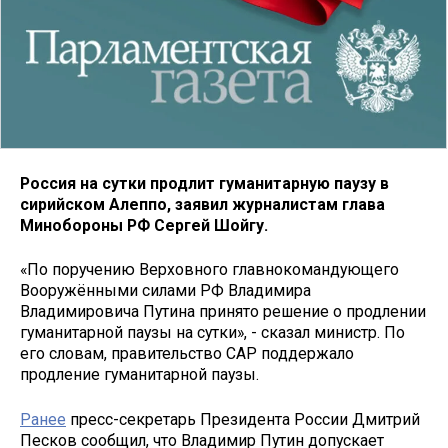
Россия на сутки продлит гуманитарную паузу в
сирийском Алеппо, заявил журналистам глава
Минобороны РФ Сергей Шойгу.
«По поручению Верховного главнокомандующего
Вооружёнными силами РФ Владимира
Владимировича Путина принято решение о продлении
гуманитарной паузы на сутки», - сказал министр. По
его словам, правительство САР поддержало
продление гуманитарной паузы.
Ранее
пресс-секретарь Президента России Дмитрий
Песков сообщил, что Владимир Путин допускает