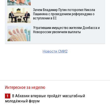
Зачем Владимир Путин поторопил Никола
Пашиняна с проведением референдума о
вступлении в ЕС
Утратившим имущество жителям Донбасса и
Новороссии увеличили выплаты
Новости СМИ2
Интересное за неделю
В Абхазии впервые пройдёт масштабный
1
молодёжный форум