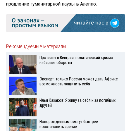
продление гуманитарной паузы в Алеппо.
Рекомендуемые материалы
Протесты в Венгрии: политический кризис
набирает обороты
Эксперт: только Россия может дать Африке
возможность защитить себя
Илья Казаков: Я живу за себя и за погибших
друзей
Новорожденным смогут быстрее
восстановить зрение