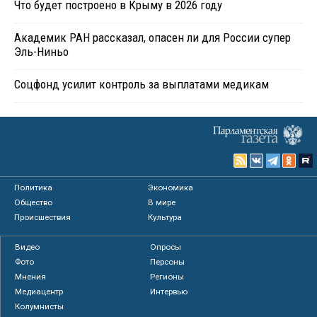
Что будет построено в Крыму в 2026 году
Академик РАН рассказал, опасен ли для России супер
Эль-Ниньо
Соцфонд усилит контроль за выплатами медикам
Политика
Экономика
Общество
В мире
Происшествия
Культура
Видео
Опросы
Фото
Персоны
Мнения
Регионы
Медиацентр
Интервью
Колумнисты