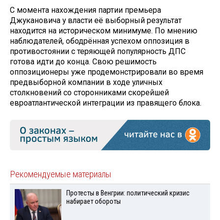
С момента нахождения партии премьера
Джукановича у власти её выборный результат
находится на историческом минимуме. По мнению
наблюдателей, ободрённая успехом оппозиция в
противостоянии с теряющей популярность ДПС
готова идти до конца. Свою решимость
оппозиционеры уже продемонстрировали во время
предвыборной компании в ходе уличных
столкновений со сторонниками скорейшей
евроатлантической интеграции из правящего блока.
Рекомендуемые материалы
Протесты в Венгрии: политический кризис
набирает обороты