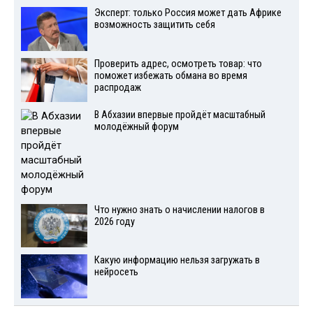
Эксперт: только Россия может дать Африке
возможность защитить себя
Проверить адрес, осмотреть товар: что
поможет избежать обмана во время
распродаж
В Абхазии впервые пройдёт масштабный
молодёжный форум
Что нужно знать о начислении налогов в
2026 году
Какую информацию нельзя загружать в
нейросеть