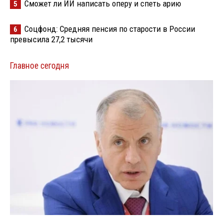
Сможет ли ИИ написать оперу и спеть арию
5
Соцфонд: Средняя пенсия по старости в России
6
превысила 27,2 тысячи
Главное сегодня