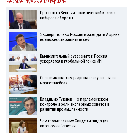
Рекомендуемые материалы
Протесты в Венгрии: политический кризис
набирает обороты
Эксперт: только Россия может дать Африке
возможность защитить себя
Вычислительный суверенитет: Россия
ускоряется в глобальной гонке ИИ
Сельским школам разрешат закупаться на
маркетплейсах
Владимир Гутенев — о парламентском
контроле и роли экспертных советов в
развитии промышленности
Чем грозит режиму Санду ликвидация
автономии Гагаузии