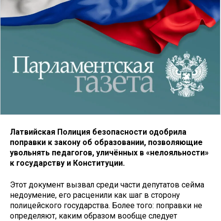
Латвийская Полиция безопасности одобрила
поправки к закону об образовании, позволяющие
увольнять педагогов, уличённых в «нелояльности»
к государству и Конституции.
Этот документ вызвал среди части депутатов сейма
недоумение, его расценили как шаг в сторону
полицейского государства. Более того: поправки не
определяют, каким образом вообще следует