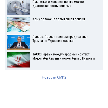
Рак легкого коварен, но его можно
диагностировать вовремя
Кому положена повышенная пенсия
Лавров: Россия приняла предложения
Трампа по Украине в Аляске
ТАСС: Первый международный контакт
Моджтабы Хаменеи может быть с Путиным
Новости СМИ2