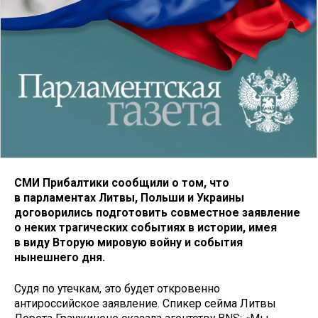
СМИ Прибалтики сообщили о том, что
в парламентах Литвы, Польши и Украины
договорились подготовить совместное заявление
о неких трагических событиях в истории, имея
в виду Вторую мировую войну и события
нынешнего дня.
Судя по утечкам, это будет откровенно
антироссийское заявление. Спикер сейма Литвы