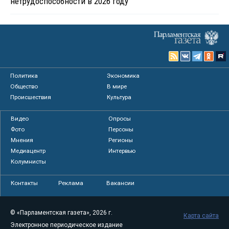
нетрудоспособности в 2026 году
Политика
Экономика
Общество
В мире
Происшествия
Культура
Видео
Опросы
Фото
Персоны
Мнения
Регионы
Медиацентр
Интервью
Колумнисты
Контакты
Реклама
Вакансии
© «Парламентская газета», 2026 г.
Карта сайта
Электронное периодическое издание