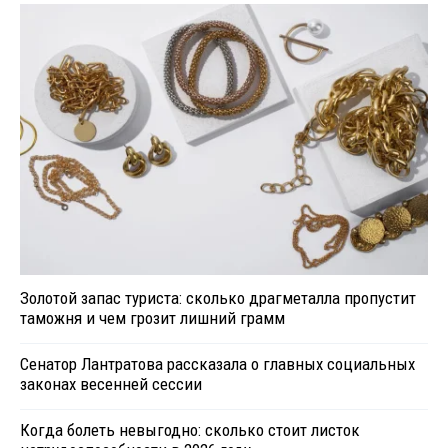
Золотой запас туриста: сколько драгметалла пропустит
таможня и чем грозит лишний грамм
Сенатор Лантратова рассказала о главных социальных
законах весенней сессии
Когда болеть невыгодно: сколько стоит листок