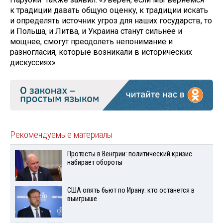
к традиции давать общую оценку, к традиции искать
и определять источник угроз для наших государств, то
и Польша, и Литва, и Украина станут сильнее и
мощнее, смогут преодолеть непонимание и
разногласия, которые возникали в исторических
дискуссиях».
Рекомендуемые материалы
Протесты в Венгрии: политический кризис
набирает обороты
США опять бьют по Ирану: кто останется в
выигрыше