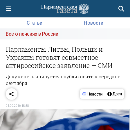
Статьи
Новости
Все о пенсиях в России
Парламенты Литвы, Польши и
Украины готовят совместное
антироссийское заявление — СМИ
Документ планируется опубликовать к середине
сентября
01.09.2016 18:58