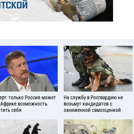
ерт: только Россия может
На службу в Росгвардию не
 Африке возможность
возьмут кандидатов с
тить себя
заниженной самооценкой