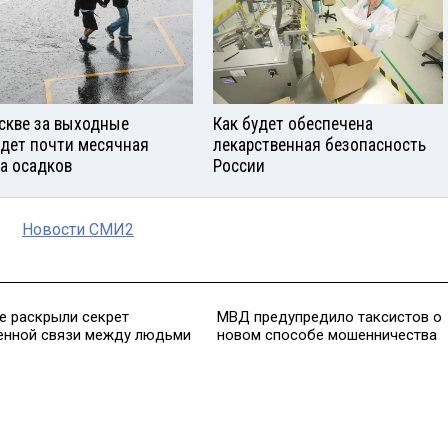
скве за выходные
Как будет обеспечена
дет почти месячная
лекарственная безопасность
а осадков
России
Новости СМИ2