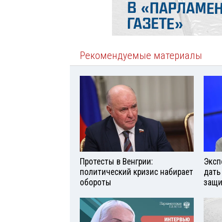
Рекомендуемые материалы
Протесты в Венгрии:
Эксп
политический кризис набирает
дать
обороты
защи