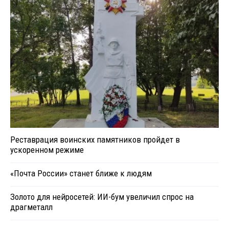
Реставрация воинских памятников пройдет в
ускоренном режиме
«Почта России» станет ближе к людям
Золото для нейросетей: ИИ-бум увеличил спрос на
драгметалл