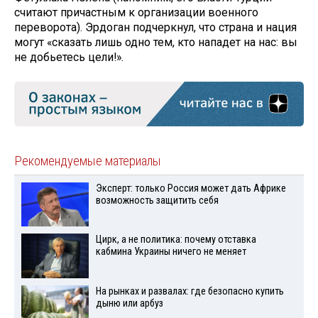
считают причастным к организации военного
переворота). Эрдоган подчеркнул, что страна и нация
могут «сказать лишь одно тем, кто нападет на нас: вы
не добьетесь цели!».
Рекомендуемые материалы
Эксперт: только Россия может дать Африке
возможность защитить себя
Цирк, а не политика: почему отставка
кабмина Украины ничего не меняет
На рынках и развалах: где безопасно купить
дыню или арбуз