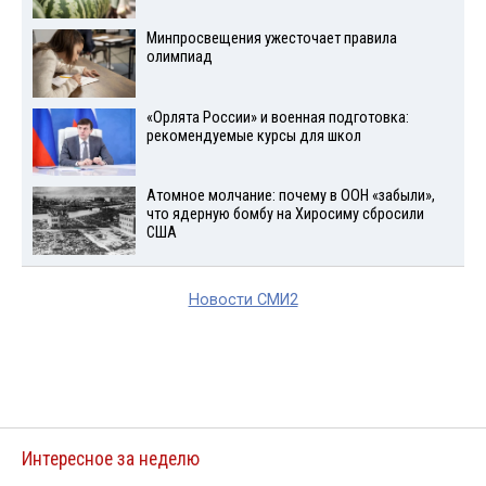
Минпросвещения ужесточает правила
олимпиад
«Орлята России» и военная подготовка:
рекомендуемые курсы для школ
Атомное молчание: почему в ООН «забыли»,
что ядерную бомбу на Хиросиму сбросили
США
Новости СМИ2
Интересное за неделю