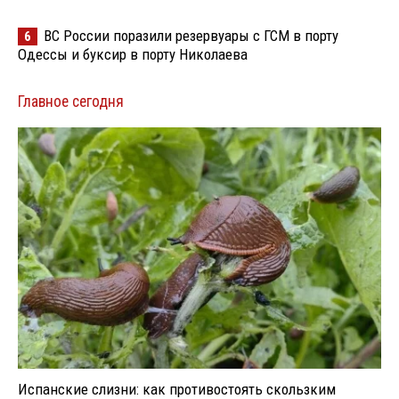
ВС России поразили резервуары с ГСМ в порту
6
Одессы и буксир в порту Николаева
Главное сегодня
Испанские слизни: как противостоять скользким