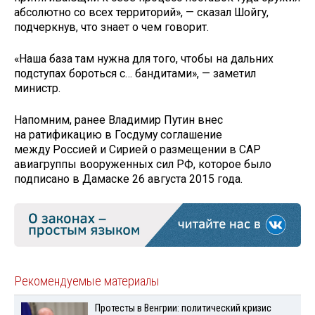
абсолютно со всех территорий», — сказал Шойгу,
подчеркнув, что знает о чем говорит.
«Наша база там нужна для того, чтобы на дальних
подступах бороться с… бандитами», — заметил
министр.
Напомним, ранее Владимир Путин внес
на ратификацию в Госдуму соглашение
между Россией и Сирией о размещении в САР
авиагруппы вооруженных сил РФ, которое было
подписано в Дамаске 26 августа 2015 года.
Рекомендуемые материалы
Протесты в Венгрии: политический кризис