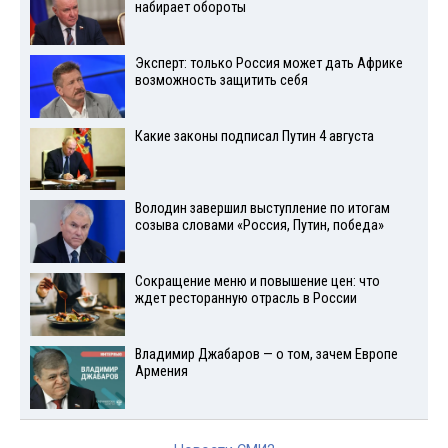
набирает обороты
Эксперт: только Россия может дать Африке
возможность защитить себя
Какие законы подписал Путин 4 августа
Володин завершил выступление по итогам
созыва словами «Россия, Путин, победа»
Сокращение меню и повышение цен: что
ждет ресторанную отрасль в России
Владимир Джабаров — о том, зачем Европе
Армения