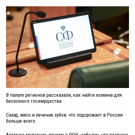
В палате регионов рассказали, как найти хозяина для
бесхозного госимущества
Сахар, мясо и лечение зубов: что подорожает в России
больше всего
Атомное молчание: почему в ООН «забыли», что ядерную