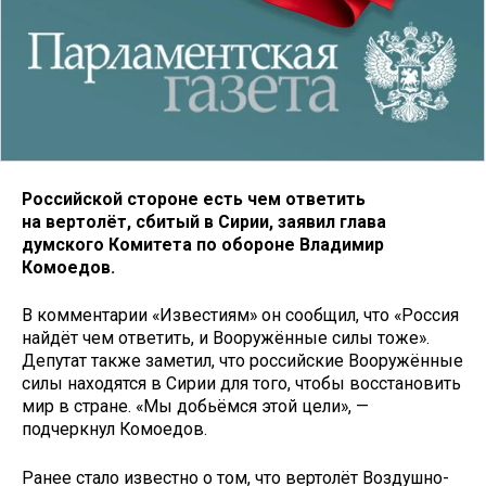
Российской стороне есть чем ответить
на вертолёт, сбитый в Сирии, заявил глава
думского Комитета по обороне Владимир
Комоедов.
В комментарии «Известиям» он сообщил, что «Россия
найдёт чем ответить, и Вооружённые силы тоже».
Депутат также заметил, что российские Вооружённые
силы находятся в Сирии для того, чтобы восстановить
мир в стране. «Мы добьёмся этой цели», —
подчеркнул Комоедов.
Ранее стало известно о том, что вертолёт Воздушно-