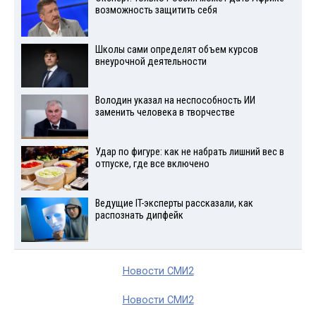
возможность защитить себя
Школы сами определят объем курсов
внеурочной деятельности
Володин указал на неспособность ИИ
заменить человека в творчестве
Удар по фигуре: как не набрать лишний вес в
отпуске, где все включено
Ведущие IT-эксперты рассказали, как
распознать дипфейк
Новости СМИ2
Новости СМИ2