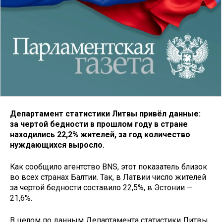
Департамент статистики Литвы привёл данные:
за чертой бедности в прошлом году в стране
находились 22,2% жителей, за год количество
нуждающихся выросло.
Как сообщило агентство BNS, этот показатель близок
во всех странах Балтии. Так, в Латвии число жителей
за чертой бедности составило 22,5%, в Эстонии —
21,6%.
В целом по данным Департамента статистики Литвы,