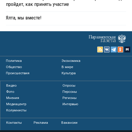
пройдет, как принять участие
Ялта, мы вместе!
Политика
Экономика
Общество
В мире
Происшествия
Культура
Видео
Опросы
Фото
Персоны
Мнения
Регионы
Медиацентр
Интервью
Колумнисты
Контакты
Реклама
Вакансии