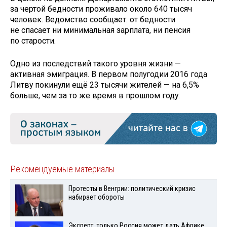
за чертой бедности проживало около 640 тысяч
человек. Ведомство сообщает: от бедности
не спасает ни минимальная зарплата, ни пенсия
по старости.
Одно из последствий такого уровня жизни —
активная эмиграция. В первом полугодии 2016 года
Литву покинули ещё 23 тысячи жителей — на 6,5%
больше, чем за то же время в прошлом году.
Рекомендуемые материалы
Протесты в Венгрии: политический кризис
набирает обороты
Эксперт: только Россия может дать Африке