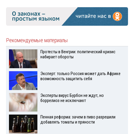
Рекомендуемые материалы
Протесты в Венгрии: политический кризис
набирает обороты
Эксперт: только Россия может дать Африке
возможность защитить себя
Эксперты вирус Бурбон не ждут, но
боррелиоз не исключают
Пенная реформа: зачем в пиво разрешили
добавлять томаты и пряности