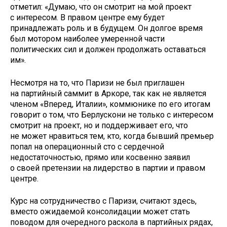
отметил: «Думаю, что он смотрит на мой проект
с интересом. В правом центре ему будет
принадлежать роль и в будущем. Он долгое время
был мотором наиболее умеренной части
политических сил и должен продолжать оставаться
им».
Несмотря на то, что Паризи не был приглашен
на партийный саммит в Аркоре, так как не является
членом «Вперед, Италии», коммюнике по его итогам
говорит о том, что Берлускони не только с интересом
смотрит на проект, но и поддерживает его, что
не может нравиться тем, кто, когда бывший премьер
попал на операционный сто с сердечной
недостаточностью, прямо или косвенно заявил
о своей претензии на лидерство в партии и правом
центре.
Курс на сотрудничество с Паризи, считают здесь,
вместо ожидаемой консолидации может стать
поводом для очередного раскола в партийных рядах,