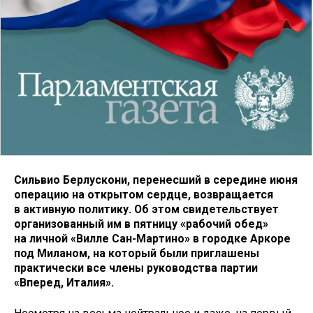
Сильвио Берлускони, перенесший в середине июня
операцию на открытом сердце, возвращается
в активную политику. Об этом свидетельствует
организованный им в пятницу «рабочий обед»
на личной «Вилле Сан-Мартино» в городке Аркоре
под Миланом, на который были приглашены
практически все члены руководства партии
«Вперед, Италия».