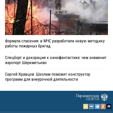
Формула спасения: в МЧС разработали новую методику
работы пожарных бригад
Спецборт и декорация к кинофантастике: чем знаменит
аэропорт Шереметьево
Сергей Кравцов: Школам поможет конструктор
программ для внеурочной деятельности