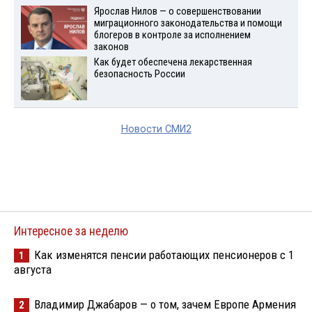
Ярослав Нилов — о совершенствовании
миграционного законодательства и помощи
блогеров в контроле за исполнением
законов
Как будет обеспечена лекарственная
безопасность России
Новости СМИ2
Интересное за неделю
Как изменятся пенсии работающих пенсионеров с 1
1
августа
Владимир Джабаров — о том, зачем Европе Армения
2