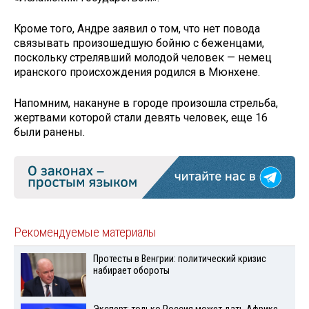
Кроме того, Андре заявил о том, что нет повода
связывать произошедшую бойню с беженцами,
поскольку стрелявший молодой человек — немец
иранского происхождения родился в Мюнхене.
Напомним, накануне в городе произошла стрельба,
жертвами которой стали девять человек, еще 16
были ранены.
Рекомендуемые материалы
Протесты в Венгрии: политический кризис
набирает обороты