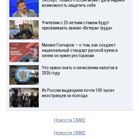
Эксперт: только Россия может дать Африке
возможность защитить себя
Учителям с 25-летним стажем будут
присваиваить звание «Ветеран труда»
Михаил Гончаров — о том, как создают
национальный стандарт русской кухни и
зачем он нужен ресторанам
Что нужно знать о начислении налогов в
2026 году
Из России выдворили почти 100 тысяч
иностранцев за полгода
Новости СМИ2
Новости СМИ2