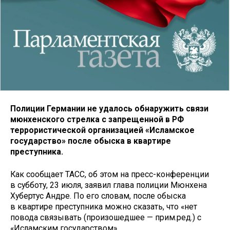
Полиции Германии не удалось обнаружить связи
мюнхенского стрелка с запрещенной в РФ
террористической организацией «Исламское
государство» после обыска в квартире
преступника.
Как сообщает ТАСС, об этом на пресс-конференции
в субботу, 23 июля, заявил глава полиции Мюнхена
Хубертус Андре. По его словам, после обыска
в квартире преступника можно сказать, что «нет
повода связывать (произошедшее — прим.ред.) с
«Исламским государством».