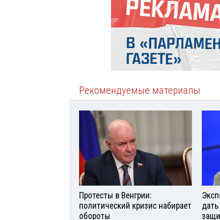
Рекомендуемые материалы
Протесты в Венгрии:
Эксп
политический кризис набирает
дать
обороты
защи