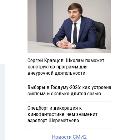
Сергей Кравцов: Школам поможет
конструктор программ для
внеурочной деятельности
Выборы в Госдуму-2026: как устроена
система и сколько длится созыв
Спецборт и декорация к
кинофантастике: чем знаменит
аэропорт Шереметьево
Новости СМИ2