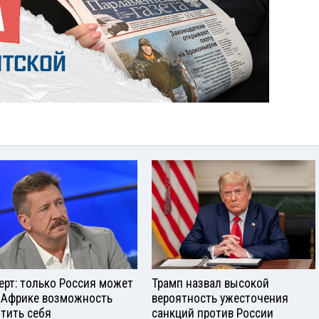
ерт: только Россия может
Трамп назвал высокой
 Африке возможность
вероятность ужесточения
тить себя
санкций против России