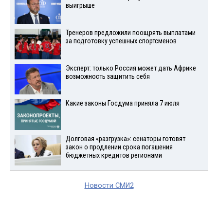
выигрыше
Тренеров предложили поощрять выплатами
за подготовку успешных спортсменов
Эксперт: только Россия может дать Африке
возможность защитить себя
Какие законы Госдума приняла 7 июля
Долговая «разгрузка»: сенаторы готовят
закон о продлении срока погашения
бюджетных кредитов регионами
Новости СМИ2