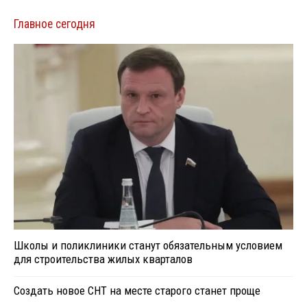
Главное сегодня
Школы и поликлиники станут обязательным условием
для строительства жилых кварталов
Создать новое СНТ на месте старого станет проще