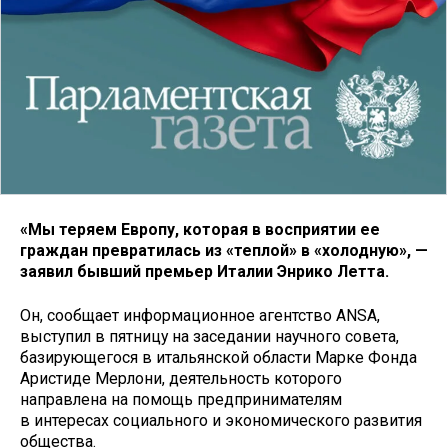
«Мы теряем Европу, которая в восприятии ее
граждан превратилась из «теплой» в «холодную», —
заявил бывший премьер Италии Энрико Летта.
Он, сообщает информационное агентство ANSA,
выступил в пятницу на заседании научного совета,
базирующегося в итальянской области Марке Фонда
Аристиде Мерлони, деятельность которого
направлена на помощь предпринимателям
в интересах социального и экономического развития
общества.