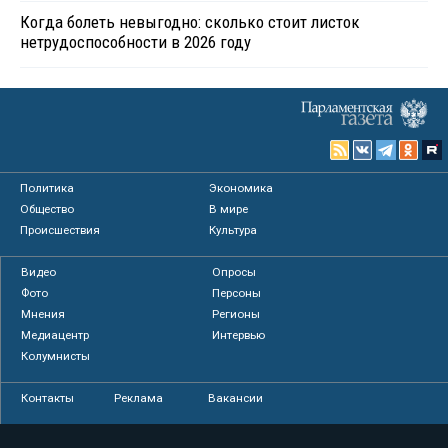
Когда болеть невыгодно: сколько стоит листок
нетрудоспособности в 2026 году
Политика
Экономика
Общество
В мире
Происшествия
Культура
Видео
Опросы
Фото
Персоны
Мнения
Регионы
Медиацентр
Интервью
Колумнисты
Контакты
Реклама
Вакансии