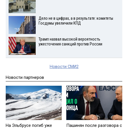
Дело не в цифрах, а в результате: комитеты
Госдумы увеличили КПД
Трамп назвал высокой вероятность
ужесточения санкций против России
Новости СМИ2
Новости партнеров
На Эльбрусе погиб уже
Пашинян после разговора с