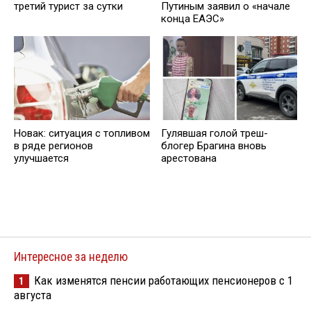
третий турист за сутки
Путиным заявил о «начале
конца ЕАЭС»
Новак: ситуация с топливом
Гулявшая голой треш-
в ряде регионов
блогер Брагина вновь
улучшается
арестована
Интересное за неделю
Как изменятся пенсии работающих пенсионеров с 1
1
августа