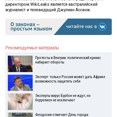
директором WikiLeaks является австралийский
журналист и телеведущий Джулиан Ассанж.
Рекомендуемые материалы
Протесты в Венгрии: политический кризис
набирает обороты
Эксперт: только Россия может дать Африке
возможность защитить себя
Эксперты вирус Бурбон не ждут, но
боррелиоз не исключают
Феодосия отмечает День города