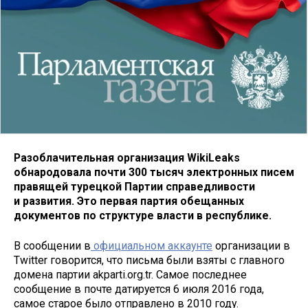
Разоблачительная организация WikiLeaks
обнародовала почти 300 тысяч электронных писем
правящей турецкой Партии справедливости
и развития. Это первая партия обещанных
документов по структуре власти в республике.
В
сообщении в
официальном аккаунте
организации в
Twitter говорится, что письма были взяты с главного
домена партии akparti.org.tr. Самое последнее
сообщение в почте датируется 6 июля 2016 года,
самое старое было отправлено в 2010 году.