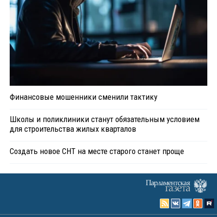
Финансовые мошенники сменили тактику
Школы и поликлиники станут обязательным условием
для строительства жилых кварталов
Создать новое СНТ на месте старого станет проще