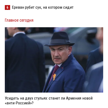
Ереван рубит сук, на котором сидит
6
Главное сегодня
Усидеть на двух стульях: станет ли Армения новой
«анти-Россией»?