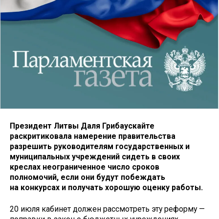
Президент Литвы Даля Грибаускайте
раскритиковала намерение правительства
разрешить руководителям государственных и
муниципальных учреждений сидеть в своих
креслах неограниченное число сроков
полномочий, если они будут побеждать
на конкурсах и получать хорошую оценку работы.
20 июля кабинет должен рассмотреть эту реформу —