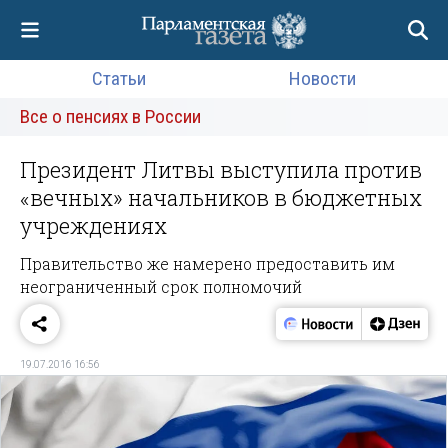
Статьи
Новости
Все о пенсиях в России
Президент Литвы выступила против
«вечных» начальников в бюджетных
учреждениях
Правительство же намерено предоставить им
неограниченный срок полномочий
19.07.2016 16:56