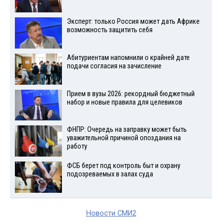
Эксперт: только Россия может дать Африке
возможность защитить себя
Абитуриентам напомнили о крайней дате
подачи согласия на зачисление
Прием в вузы 2026: рекордный бюджетный
набор и новые правила для целевиков
ФНПР: Очередь на заправку может быть
уважительной причиной опоздания на
работу
ФСБ берет под контроль быт и охрану
подозреваемых в залах суда
Новости СМИ2