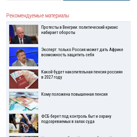
Рекомендуемые материалы
Протесты в Венгрии: политический кризис
набирает обороты
Эксперт: только Россия может дать Африке
возможность защитить себя
Какой будет накопительная пенсия россиян
в 2027 году
Кому положена повышенная пенсия
ФСБ берет под контроль быт и охрану
подозреваемых в залах суда