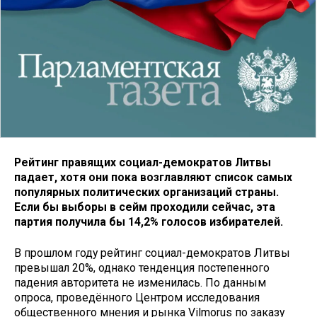
Рейтинг правящих социал-демократов Литвы
падает, хотя они пока возглавляют список самых
популярных политических организаций страны.
Если бы выборы в сейм проходили сейчас, эта
партия получила бы 14,2% голосов избирателей.
В прошлом году рейтинг социал-демократов Литвы
превышал 20%, однако тенденция постепенного
падения авторитета не изменилась. По данным
опроса, проведённого Центром исследования
общественного мнения и рынка Vilmorus по заказу