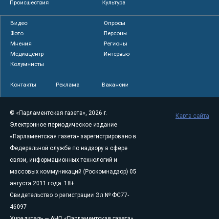
Происшествия
Культура
Видео
Опросы
Фото
Персоны
Мнения
Регионы
Медиацентр
Интервью
Колумнисты
Контакты
Реклама
Вакансии
© «Парламентская газета», 2026 г.
Карта сайта
Электронное периодическое издание
«Парламентская газета» зарегистрировано в
Федеральной службе по надзору в сфере
связи, информационных технологий и
массовых коммуникаций (Роскомнадзор) 05
августа 2011 года. 18+
Свидетельство о регистрации Эл № ФС77-
46097
Учредитель — АНО «Парламентская газета»