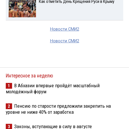
Как отметить День Крещения Руси в Крыму
Новости СМИ2
Новости СМИ2
Интересное за неделю
В Абхазии впервые пройдёт масштабный
1
молодёжный форум
Пенсию по старости предложили закрепить на
2
уровне не ниже 40% от заработка
Законы, вступающие в силу в августе
3