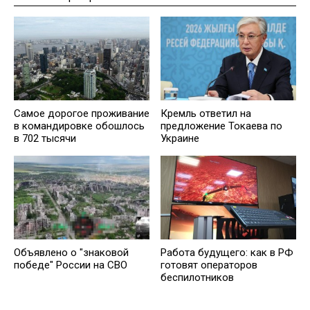
Самое дорогое проживание
Кремль ответил на
в командировке обошлось
предложение Токаева по
в 702 тысячи
Украине
Объявлено о "знаковой
Работа будущего: как в РФ
победе" России на СВО
готовят операторов
беспилотников