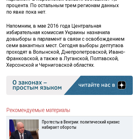
процента. По остальным трем регионам данных
по явке пока нет.
Напомним, в мае 2016 года Центральная
избирательная комиссия Украины назначила
довыборы в парламент в связи с освобождением
семи вакантных мест. Сегодня выборы дептутаов
проходят в Волынской, Днепропетровской, Ивано-
Франковской, а также в Луганской, Полтавской,
Херсонской и Черниговской областях.
Рекомендуемые материалы
Протесты в Венгрии: политический кризис
набирает обороты