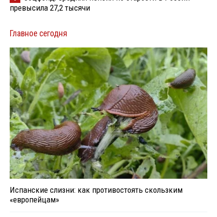
превысила 27,2 тысячи
Главное сегодня
Испанские слизни: как противостоять скользким
«европейцам»