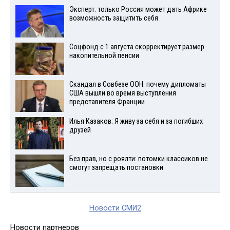
Эксперт: только Россия может дать Африке
возможность защитить себя
Соцфонд с 1 августа скорректирует размер
накопительной пенсии
Скандал в Совбезе ООН: почему дипломаты
США вышли во время выступления
представителя Франции
Илья Казаков: Я живу за себя и за погибших
друзей
Без прав, но с роялти: потомки классиков не
смогут запрещать постановки
Новости СМИ2
Новости партнеров