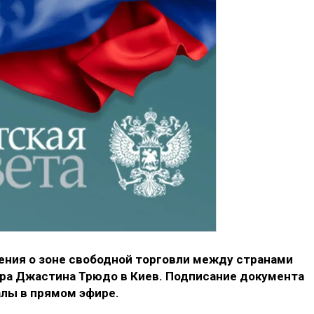
ения о зоне свободной торговли между странами
ера Джастина Трюдо в Киев. Подписание документа
алы в прямом эфире.