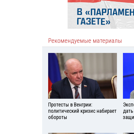
Рекомендуемые материалы
Протесты в Венгрии:
Эксп
политический кризис набирает
дать
обороты
защи