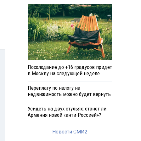
Похолодание до +16 градусов придет
в Москву на следующей неделе
Переплату по налогу на
недвижимость можно будет вернуть
Усидеть на двух стульях: станет ли
Армения новой «анти-Россией»?
Новости СМИ2