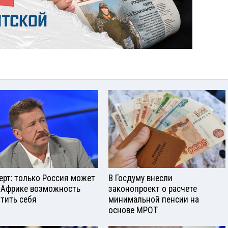
ерт: только Россия может
В Госдуму внесли
 Африке возможность
законопроект о расчете
тить себя
минимальной пенсии на
основе МРОТ