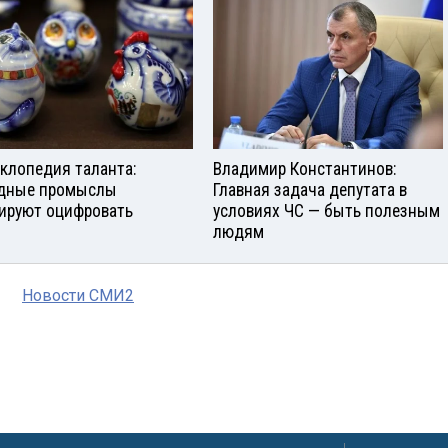
клопедия таланта:
Владимир Константинов:
дные промыслы
Главная задача депутата в
ируют оцифровать
условиях ЧС — быть полезным
людям
Новости СМИ2