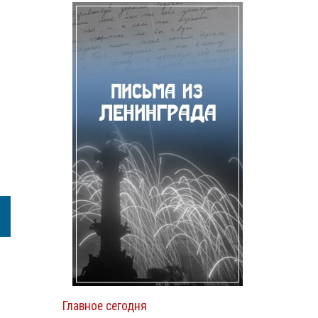
Главное сегодня