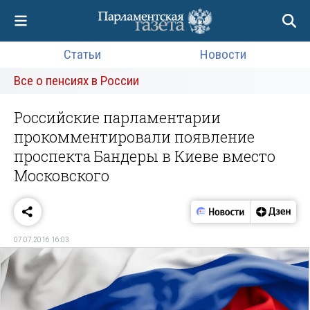
Статьи
Новости
Все о пенсиях в России
Российские парламентарии
прокомментировали появление
проспекта Бандеры в Киеве вместо
Московского
07.07.2016 16:03