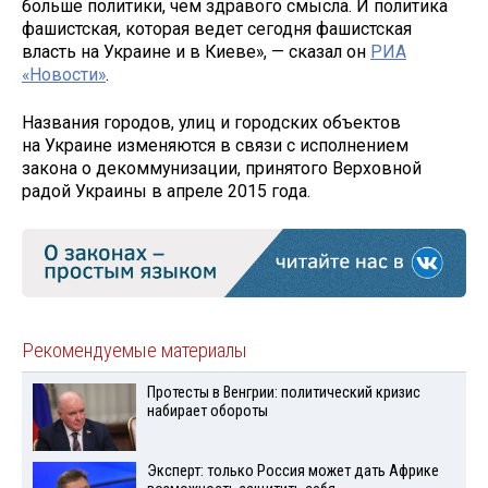
больше политики, чем здравого смысла. И политика
фашистская, которая ведет сегодня фашистская
власть на Украине и в Киеве», — сказал он
РИА
«Новости»
.
Названия городов, улиц и городских объектов
на Украине изменяются в связи с исполнением
закона о декоммунизации, принятого Верховной
радой Украины в апреле 2015 года.
Рекомендуемые материалы
Протесты в Венгрии: политический кризис
набирает обороты
Эксперт: только Россия может дать Африке