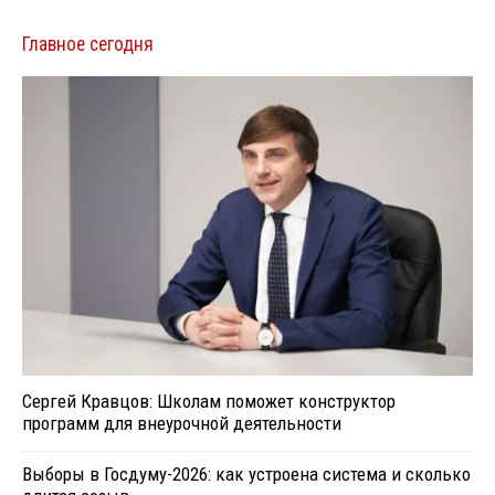
Главное сегодня
Сергей Кравцов: Школам поможет конструктор
программ для внеурочной деятельности
Выборы в Госдуму-2026: как устроена система и сколько