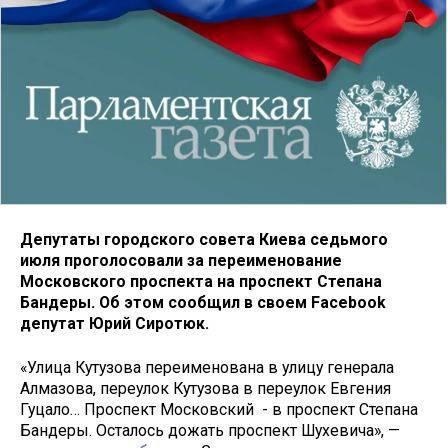
Депутаты городского совета Киева седьмого
июля проголосовали за переименование
Московского проспекта на проспект Степана
Бандеры. Об этом сообщил в своем Facebook
депутат Юрий Сиротюк.
«Улица Кутузова переименована в улицу генерала
Алмазова, переулок Кутузова в переулок Евгения
Гуцало… Проспект Московский - в проспект Степана
Бандеры. Осталось дожать проспект Шухевича», —