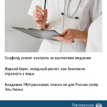
Соцфонд усилит контроль за выплатами медикам
Жаркий берег, холодный расчет: как безопасно
отдохнуть у воды
Академик РАН рассказал, опасен ли для России супер
Эль-Ниньо