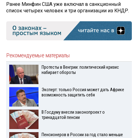
Ранее Минфин США уже включал в санкционный
список четырех человек и три организации из КНДР.
Рекомендуемые материалы
Протесты в Венгрии: политический кризис
набирает обороты
Эксперт: только Россия может дать Африке
возможность защитить себя
В Госдуму внесли законопроект о
тринадцатой пенсии
Пенсионеров в России за год стало меньше