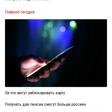
Главное сегодня
За что могут заблокировать карту
Получать две пенсии смогут больше россиян