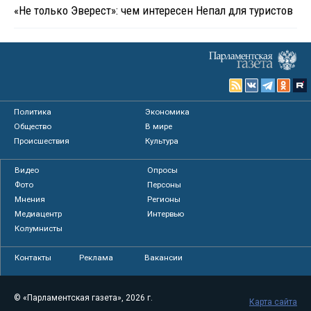
«Не только Эверест»: чем интересен Непал для туристов
Политика
Экономика
Общество
В мире
Происшествия
Культура
Видео
Опросы
Фото
Персоны
Мнения
Регионы
Медиацентр
Интервью
Колумнисты
Контакты
Реклама
Вакансии
© «Парламентская газета», 2026 г.
Карта сайта