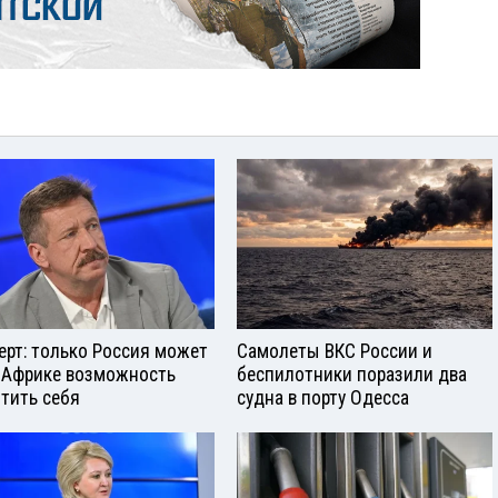
ерт: только Россия может
Самолеты ВКС России и
 Африке возможность
беспилотники поразили два
тить себя
судна в порту Одесса