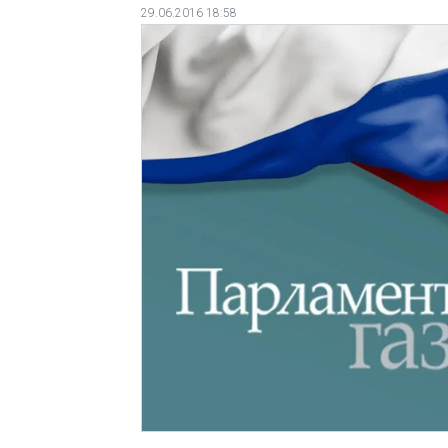
29.06.2016 18:58