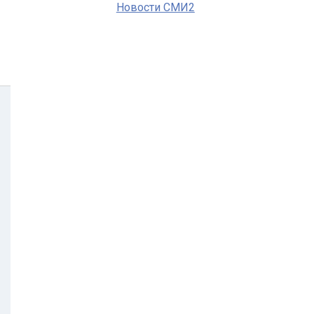
Новости СМИ2