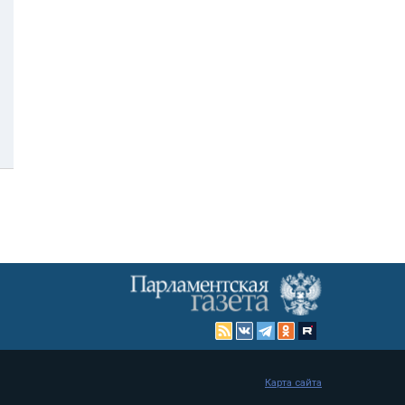
Карта сайта