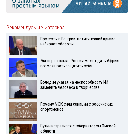
Рекомендуемые материалы
Протесты в Венгрии: политический кризис
набирает обороты
Эксперт: только Россия может дать Африке
возможность защитить себя
Володин указал на неспособность ИИ
заменить человека в творчестве
Почему МОК снял санкции с российских
спортсменов
Путин встретился с губернатором Омской
области