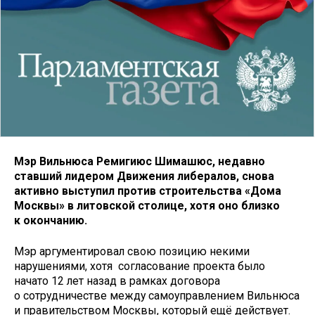
Мэр Вильнюса Ремигиюс Шимашюс, недавно
ставший лидером Движения либералов, снова
активно выступил против строительства «Дома
Москвы» в литовской столице, хотя оно близко
к окончанию.
Мэр аргументировал свою позицию некими
нарушениями, хотя согласование проекта было
начато 12 лет назад в рамках договора
о сотрудничестве между самоуправлением Вильнюса
и правительством Москвы, который ещё действует.