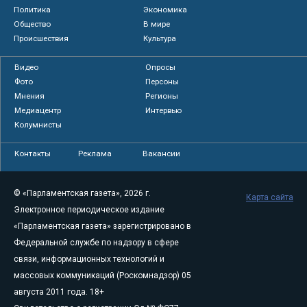
Политика
Экономика
Общество
В мире
Происшествия
Культура
Видео
Опросы
Фото
Персоны
Мнения
Регионы
Медиацентр
Интервью
Колумнисты
Контакты
Реклама
Вакансии
© «Парламентская газета», 2026 г.
Карта сайта
Электронное периодическое издание
«Парламентская газета» зарегистрировано в
Федеральной службе по надзору в сфере
связи, информационных технологий и
массовых коммуникаций (Роскомнадзор) 05
августа 2011 года. 18+