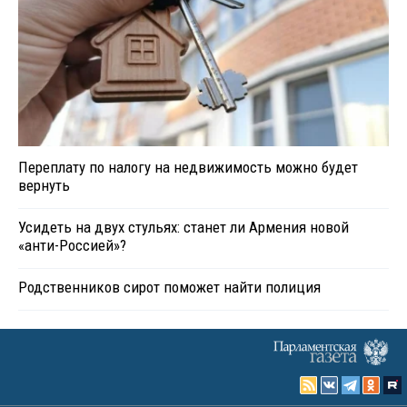
Переплату по налогу на недвижимость можно будет
вернуть
Усидеть на двух стульях: станет ли Армения новой
«анти-Россией»?
Родственников сирот поможет найти полиция