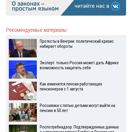
Рекомендуемые материалы
Протесты в Венгрии: политический кризис
набирает обороты
Эксперт: только Россия может дать Африке
возможность защитить себя
Как изменятся пенсии работающих
пенсионеров с 1 августа
Россиянки с пятью детьми могут выйти на
пенсию в 50 лет
Роспотребнадзор: Подтвержденных данных