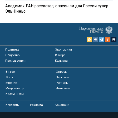
Академик РАН рассказал, опасен ли для России супер
Эль-Ниньо
Политика
Экономика
Общество
В мире
Происшествия
Культура
Видео
Опросы
Фото
Персоны
Мнения
Регионы
Медиацентр
Интервью
Колумнисты
Контакты
Реклама
Вакансии