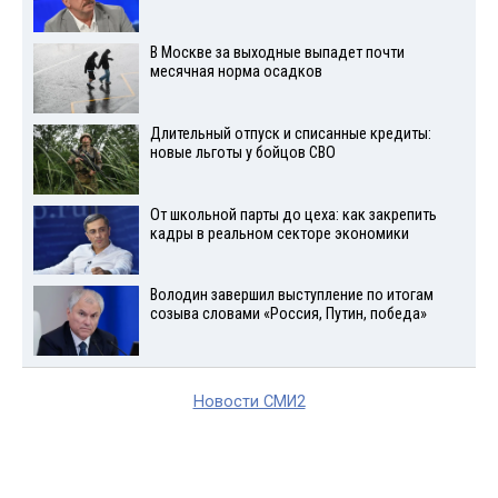
В Москве за выходные выпадет почти
месячная норма осадков
Длительный отпуск и списанные кредиты:
новые льготы у бойцов СВО
От школьной парты до цеха: как закрепить
кадры в реальном секторе экономики
Володин завершил выступление по итогам
созыва словами «Россия, Путин, победа»
Новости СМИ2