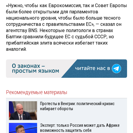
«Нужно, чтобы как Еврокомиссия, так и Совет Европы
были более открытыми для парламентов
национального уровня, чтобы было больше тесного
сотрудничества с правительствами ЕС», — сказал он
агентству BNS. Некоторые политологи в странах
Балтии сравнили будущее ЕС с судьбой СССР, но
прибалтийская элита всячески избегает таких
аналогий.
Рекомендуемые материалы
Протесты в Венгрии: политический кризис
набирает обороты
Эксперт: только Россия может дать Африке
возможность защитить себя