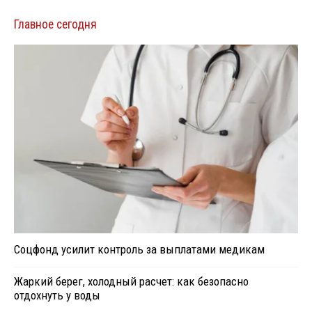
Главное сегодня
Соцфонд усилит контроль за выплатами медикам
Жаркий берег, холодный расчет: как безопасно
отдохнуть у воды