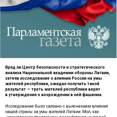
Вряд ли Центр безопасности и стратегического
анализа Национальной академии обороны Латвии,
затеяв исследование о влиянии России на умы
жителей республики, ожидал получить такой
результат — треть жителей республики верят
в утверждения о возрождении в ней фашизма.
Исследование было связано с выяснением влияния
нашей страны на умы жителей Латвии. Мол, как