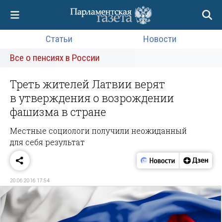
Статьи
Новости
Все о пенсиях в России
Треть жителей Латвии верят
в утверждения о возрождении
фашизма в стране
Местные социологи получили неожиданный
для себя результат
20.06.2016 17:54