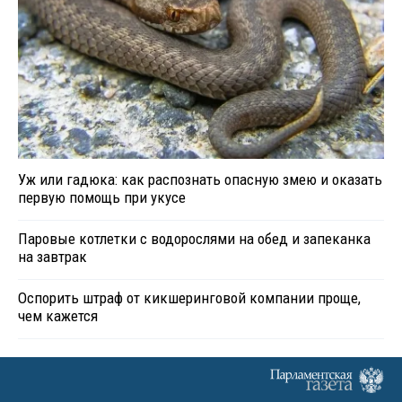
Уж или гадюка: как распознать опасную змею и оказать
первую помощь при укусе
Паровые котлетки с водорослями на обед и запеканка
на завтрак
Оспорить штраф от кикшеринговой компании проще,
чем кажется