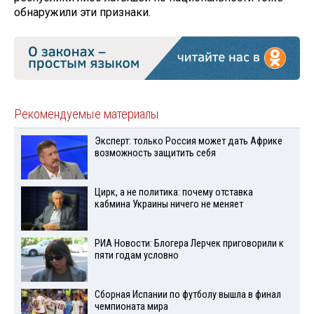
обнаружили эти признаки.
Рекомендуемые материалы
Эксперт: только Россия может дать Африке
возможность защитить себя
Цирк, а не политика: почему отставка
кабмина Украины ничего не меняет
РИА Новости: Блогера Лерчек приговорили к
пяти годам условно
Сборная Испании по футболу вышла в финал
чемпионата мира