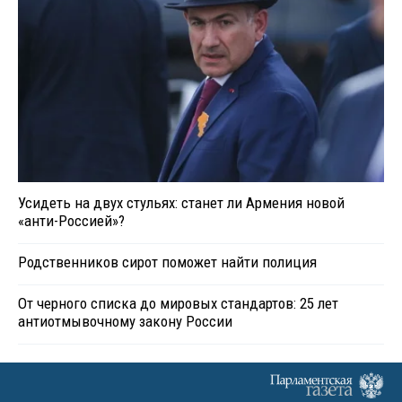
Усидеть на двух стульях: станет ли Армения новой
«анти-Россией»?
Родственников сирот поможет найти полиция
От черного списка до мировых стандартов: 25 лет
антиотмывочному закону России