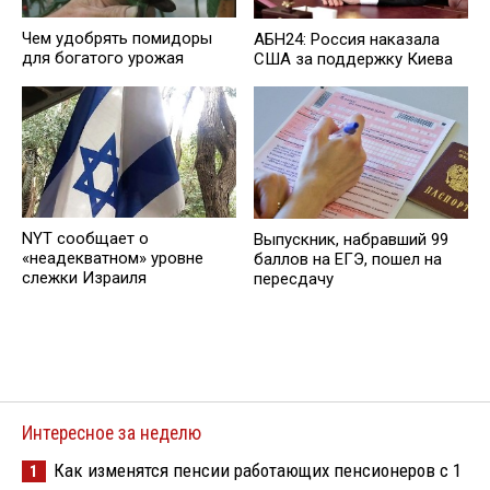
Чем удобрять помидоры
АБН24: Россия наказала
для богатого урожая
США за поддержку Киева
NYT сообщает о
Выпускник, набравший 99
«неадекватном» уровне
баллов на ЕГЭ, пошел на
слежки Израиля
пересдачу
Интересное за неделю
Как изменятся пенсии работающих пенсионеров с 1
1