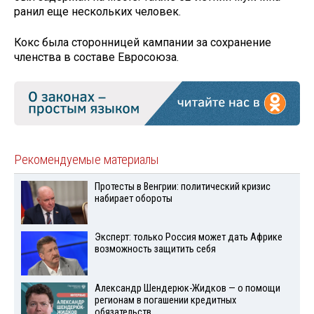
ранил еще нескольких человек.
Кокс была сторонницей кампании за сохранение
членства в составе Евросоюза.
Рекомендуемые материалы
Протесты в Венгрии: политический кризис
набирает обороты
Эксперт: только Россия может дать Африке
возможность защитить себя
Александр Шендерюк-Жидков — о помощи
регионам в погашении кредитных
обязательств