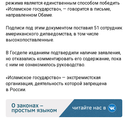
режима является единственным способом победить
«Исламское государство», — говорится в письме,
направленном Обаме.
Подписи под этим документом поставил 51 сотрудник
американского дипведомства, в том числе
высокопоставленные.
В Госдепе изданиям подтвердили наличие заявления,
но отказались комментировать его содержание, пока
с ним не ознакомилось руководство.
«Исламское государство» — экстремистская
организация, деятельность которой запрещена
в России.