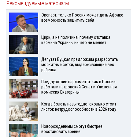
Рекомендуемые материалы
Эксперт: только Россия может дать Африке
возможность защитить себя
Цирк, а не политика: почему отставка
кабмина Украины ничего не меняет
Депутат Буцкая предложила разработать
москитные сетки, выдерживающие вес
ребенка
Предчувствие парламента: как в России
работали петровский Сенат и Уложенная
комиссия Екатерины
Когда болеть невыгодно: сколько стоит
листок нетрудоспособности в 2026 году
Новорожденным смогут быстрее
восстановить зрение