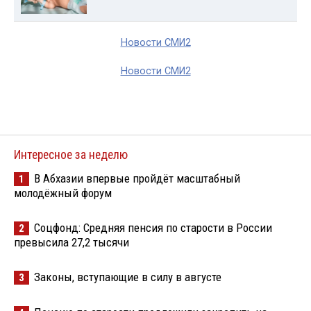
Новости СМИ2
Новости СМИ2
Интересное за неделю
В Абхазии впервые пройдёт масштабный
1
молодёжный форум
Соцфонд: Средняя пенсия по старости в России
2
превысила 27,2 тысячи
Законы, вступающие в силу в августе
3