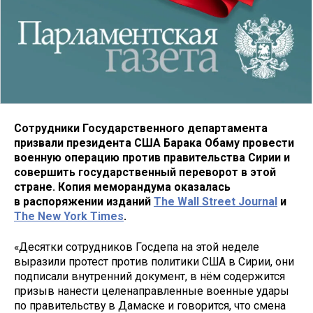
Сотрудники Государственного департамента
призвали президента США Барака Обаму провести
военную операцию против правительства Сирии и
совершить государственный переворот в этой
стране. Копия меморандума оказалась
в распоряжении изданий
The Wall Street Journal
и
The New York Times
.
«Десятки сотрудников Госдепа на этой неделе
выразили протест против политики США в Сирии, они
подписали внутренний документ, в нём содержится
призыв нанести целенаправленные военные удары
по правительству в Дамаске и говорится, что смена