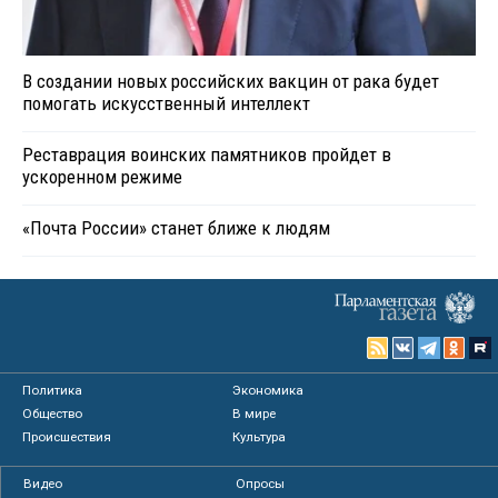
В создании новых российских вакцин от рака будет
помогать искусственный интеллект
Реставрация воинских памятников пройдет в
ускоренном режиме
«Почта России» станет ближе к людям
Политика
Экономика
Общество
В мире
Происшествия
Культура
Видео
Опросы