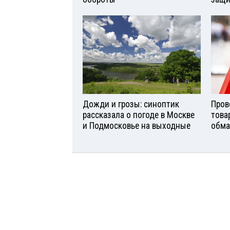
Дожди и грозы: синоптик
Пров
рассказала о погоде в Москве
това
и Подмосковье на выходные
обма