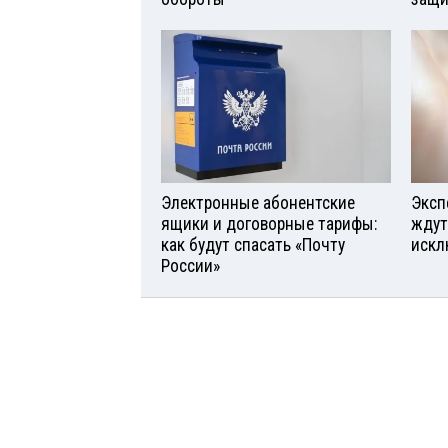
Электронные абонентские
Эксп
ящики и договорные тарифы:
ждут
как будут спасать «Почту
искл
России»