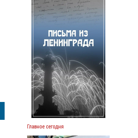
Главное сегодня