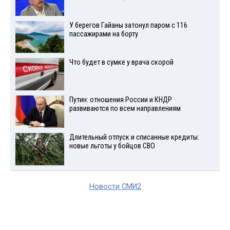
У берегов Гайаны затонул паром с 116
пассажирами на борту
Что будет в сумке у врача скорой
Путин: отношения России и КНДР
развиваются по всем направлениям
Длительный отпуск и списанные кредиты:
новые льготы у бойцов СВО
Новости СМИ2