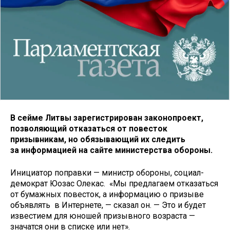
В сейме Литвы зарегистрирован законопроект,
позволяющий отказаться от повесток
призывникам, но обязывающий их следить
за информацией на сайте министерства обороны.
Инициатор поправки — министр обороны, социал-
демократ Юозас Олекас. «Мы предлагаем отказаться
от бумажных повесток, а информацию о призыве
объявлять в Интернете, — сказал он. — Это и будет
известием для юношей призывного возраста —
значатся они в списке или нет».