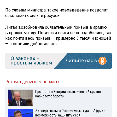
По словам министра, такое нововведение позволит
сэкономить силы и ресурсы.
Литва возобновила обязательный призыв в армию
в прошлом году. Повестки почти не понадобились, так
как почти весь призыв — примерно 3 тысячи юношей
— составили добровольцы.
Рекомендуемые материалы
Протесты в Венгрии: политический кризис
набирает обороты
Эксперт: только Россия может дать Африке
возможность защитить себя