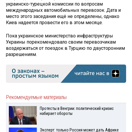
украинско-турецкой комиссии по вопросам
международных автомобильных перевозок. Дата и
место этого заседания ещё не определены, однако
Киев надеется провести его в этом месяце.
Пока украинское министерство инфраструктуры
Украины порекомендовало своим перевозчикам
воздержаться от поездок в Турцию по двусторонним
разрешениям.
Рекомендуемые материалы
Протесты в Венгрии: политический кризис
набирает обороты
Эксперт: только Россия может дать Африке