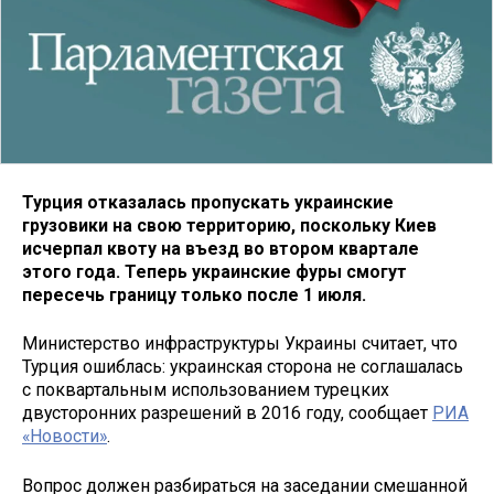
Турция отказалась пропускать украинские
грузовики на свою территорию, поскольку Киев
исчерпал квоту на въезд во втором квартале
этого года. Теперь украинские фуры смогут
пересечь границу только после 1 июля.
Министерство инфраструктуры Украины считает, что
Турция ошиблась: украинская сторона не соглашалась
с поквартальным использованием турецких
двусторонних разрешений в 2016 году, сообщает
РИА
«Новости»
.
Вопрос должен разбираться на заседании смешанной