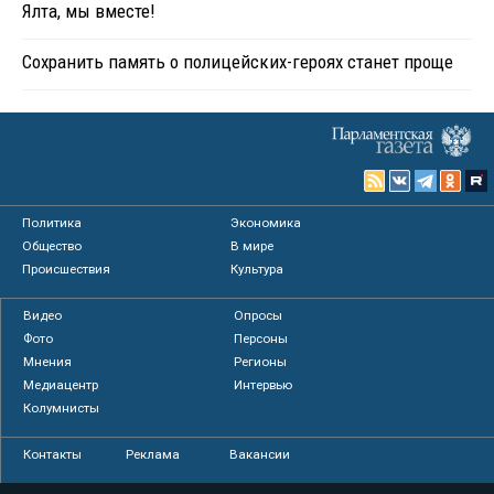
Ялта, мы вместе!
Сохранить память о полицейских-героях станет проще
Политика
Экономика
Общество
В мире
Происшествия
Культура
Видео
Опросы
Фото
Персоны
Мнения
Регионы
Медиацентр
Интервью
Колумнисты
Контакты
Реклама
Вакансии