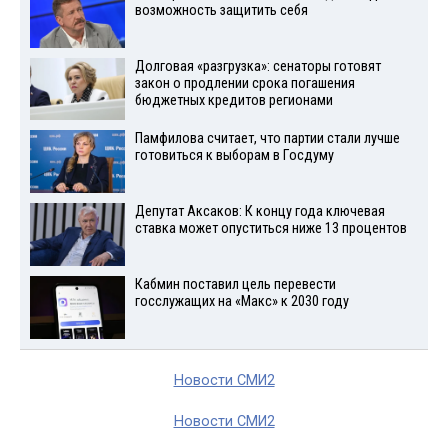
возможность защитить себя
Долговая «разгрузка»: сенаторы готовят
закон о продлении срока погашения
бюджетных кредитов регионами
Памфилова считает, что партии стали лучше
готовиться к выборам в Госдуму
Депутат Аксаков: К концу года ключевая
ставка может опуститься ниже 13 процентов
Кабмин поставил цель перевести
госслужащих на «Макс» к 2030 году
Новости СМИ2
Новости СМИ2