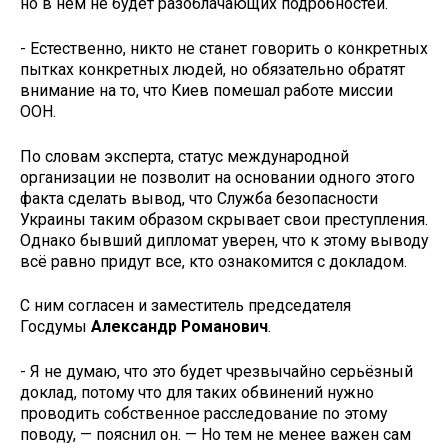
но в нём не будет разоблачающих подробностей.
- Естественно, никто не станет говорить о конкретных
пытках конкретных людей, но обязательно обратят
внимание на то, что Киев помешал работе миссии
ООН.
По словам эксперта, статус международной
организации не позволит на основании одного этого
факта сделать вывод, что Служба безопасности
Украины таким образом скрывает свои преступления.
Однако бывший дипломат уверен, что к этому выводу
всё равно придут все, кто ознакомится с докладом.
С ним согласен и заместитель председателя
Госдумы
Александр Романович
.
- Я не думаю, что это будет чрезвычайно серьёзный
доклад, потому что для таких обвинений нужно
проводить собственное расследование по этому
поводу, — пояснил он. — Но тем не менее важен сам