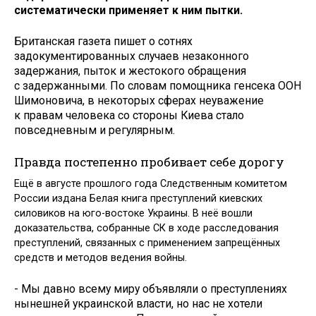
систематически применяет к ним пытки.
Британская газета пишет о сотнях
задокументированных случаев незаконного
задержания, пыток и жестокого обращения
с задержанными. По словам помощника генсека ООН
Шимоновича, в некоторых сферах неуважение
к правам человека со стороны Киева стало
повседневным и регулярным.
Правда постепенно пробивает себе дорогу
Ещё в августе прошлого года Следственным комитетом
России издана Белая книга преступлений киевских
силовиков на юго-востоке Украины. В неё вошли
доказательства, собранные СК в ходе расследования
преступлений, связанных с применением запрещённых
средств и методов ведения войны.
- Мы давно всему миру объявляли о преступлениях
нынешней украинской власти, но нас не хотели