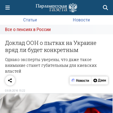
Статьи
Новости
Все о пенсиях в России
Доклад ООН о пытках на Украине
вряд ли будет конкретным
Однако эксперты уверены, что даже такое
внимание станет губительным для киевских
властей
03.06.2016 15:22