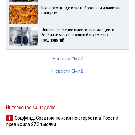
Тихая охота: где искать боровики и лисички
в августе
Шанс на спасение вместо ликвидации: в
России изменят правила банкротства
предприятий
Новости СМИ2
Новости СМИ2
Интересное за неделю
Соцфонд: Средняя пенсия по старости в России
1
превысила 27,2 тысячи