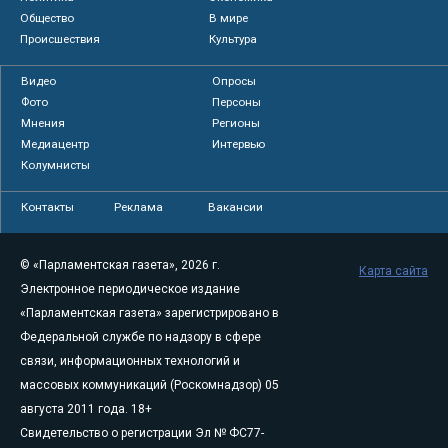
Общество
В мире
Происшествия
Культура
Видео
Опросы
Фото
Персоны
Мнения
Регионы
Медиацентр
Интервью
Колумнисты
Контакты
Реклама
Вакансии
© «Парламентская газета», 2026 г.
Карта сайта
Электронное периодическое издание
«Парламентская газета» зарегистрировано в
Федеральной службе по надзору в сфере
связи, информационных технологий и
массовых коммуникаций (Роскомнадзор) 05
августа 2011 года. 18+
Свидетельство о регистрации Эл № ФС77-