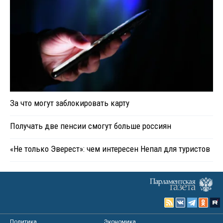
За что могут заблокировать карту
Получать две пенсии смогут больше россиян
«Не только Эверест»: чем интересен Непал для туристов
Политика
Экономика