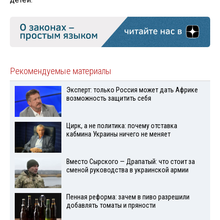
Рекомендуемые материалы
Эксперт: только Россия может дать Африке
возможность защитить себя
Цирк, а не политика: почему отставка
кабмина Украины ничего не меняет
Вместо Сырского — Драпатый: что стоит за
сменой руководства в украинской армии
Пенная реформа: зачем в пиво разрешили
добавлять томаты и пряности