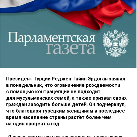
Президент Турции Реджеп Тайип Эрдоган заявил
в понедельник, что ограничение рождаемости
с помощью контрацепции не подходит
для мусульманских семей, а также призвал своих
граждан заводить больше детей. Он подчеркнул,
что благодаря турецким женщинам в последнее
время население страны растёт более чем
на один процент в год.