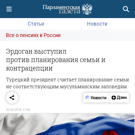
Статьи
Новости
Все о пенсиях в России
Эрдоган выступил
против планирования семьи и
контрацепции
Турецкий президент считает планирование семьи
не соответствующим мусульманским заповедям
30.05.2016 17:56