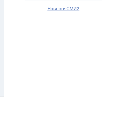
Новости СМИ2