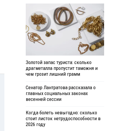
Золотой запас туриста: сколько
драгметалла пропустит таможня и
чем грозит лишний грамм
Сенатор Лантратова рассказала о
главных социальных законах
весенней сессии
Когда болеть невыгодно: сколько
стоит листок нетрудоспособности в
2026 году