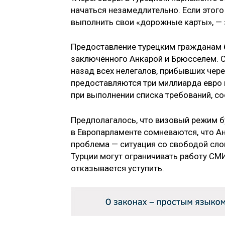
начаться незамедлительно. Если этого
выполнить свои «дорожные карты», —
Предоставление турецким гражданам 
заключённого Анкарой и Брюсселем. 
назад всех нелегалов, прибывших чере
предоставляются три миллиарда евро
при выполнении списка требований, со
Предполагалось, что визовый режим бу
в Европарламенте сомневаются, что А
проблема — ситуация со свободой сло
Турции могут ограничивать работу СМ
отказывается уступить.