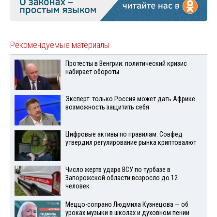
Рекомендуемые материалы
Протесты в Венгрии: политический кризис
набирает обороты
Эксперт: только Россия может дать Африке
возможность защитить себя
Цифровые активы по правилам: Совфед
утвердил регулирование рынка криптовалют
Число жертв удара ВСУ по турбазе в
Запорожской области возросло до 12
человек
Меццо-сопрано Людмила Кузнецова — об
уроках музыки в школах и духовном пении