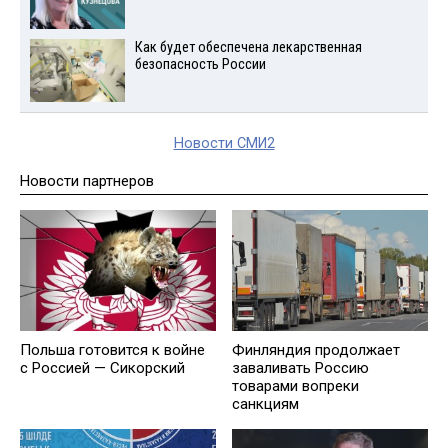
Как будет обеспечена лекарственная
безопасность России
Новости СМИ2
Новости партнеров
Польша готовится к войне
Финляндия продолжает
с Россией — Сикорский
заваливать Россию
товарами вопреки
санкциям