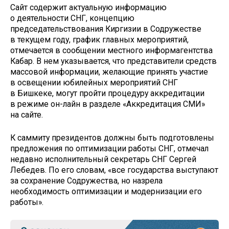
Сайт содержит актуальную информацию
о деятельности СНГ, концепцию
председательствования Киргизии в Содружестве
в текущем году, график главных мероприятий,
отмечается в сообщении местного информагентства
Кабар. В нем указывается, что представители средств
массовой информации, желающие принять участие
в освещении юбилейных мероприятий СНГ
в Бишкеке, могут пройти процедуру аккредитации
в режиме он-лайн в разделе «Аккредитация СМИ»
на сайте.
К саммиту президентов должны быть подготовлены
предложения по оптимизации работы СНГ, отмечал
недавно исполнительный секретарь СНГ Сергей
Лебедев. По его словам, «все государства выступают
за сохранение Содружества, но назрела
необходимость оптимизации и модернизации его
работы».