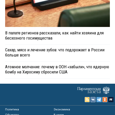
В палате регионов рассказали, как найти хозяина для
бесхозного госимущества
Сахар, мясо и лечение зубов: что подорожает в России
больше всего
Атомное молчание: почему в ООН «забыли», что ядерную
бомбу на Хиросиму сбросили США
Политика
Экономика
Общество
В мире