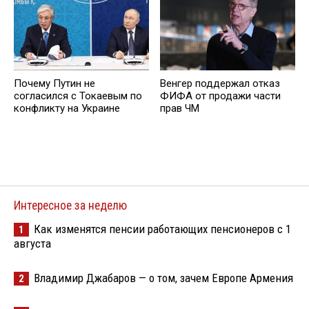
Почему Путин не
Венгер поддержал отказ
согласился с Токаевым по
ФИФА от продажи части
конфликту на Украине
прав ЧМ
Интересное за неделю
Как изменятся пенсии работающих пенсионеров с 1
1
августа
Владимир Джабаров — о том, зачем Европе Армения
2