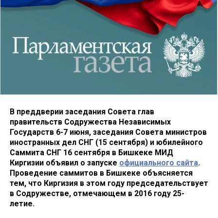
В преддверии заседания Совета глав
правительств Содружества Независимых
Государств 6-7 июня, заседания Совета министров
иностранных дел СНГ (15 сентября) и юбилейного
Саммита СНГ 16 сентября в Бишкеке МИД
Киргизии объявил о запуске
официального сайта
.
Проведение саммитов в Бишкеке объясняется
тем, что Киргизия в этом году председательствует
в Содружестве, отмечающем в 2016 году 25-
летие.