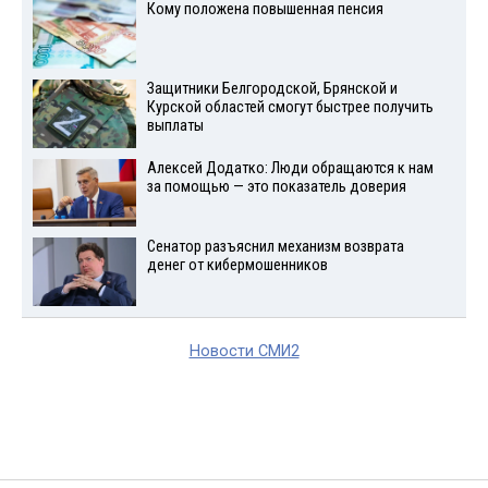
Кому положена повышенная пенсия
Защитники Белгородской, Брянской и
Курской областей смогут быстрее получить
выплаты
Алексей Додатко: Люди обращаются к нам
за помощью — это показатель доверия
Сенатор разъяснил механизм возврата
денег от кибермошенников
Новости СМИ2