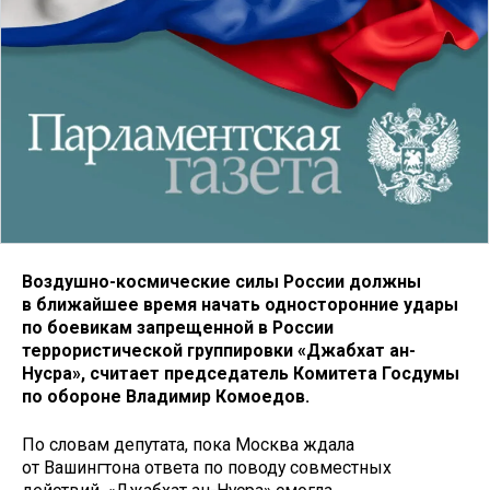
Воздушно-космические силы России должны
в ближайшее время начать односторонние удары
по боевикам запрещенной в России
террористической группировки «Джабхат ан-
Нусра», считает председатель Комитета Госдумы
по обороне Владимир Комоедов.
По словам депутата, пока Москва ждала
от Вашингтона ответа по поводу совместных