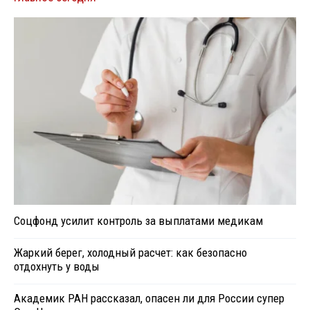
Соцфонд усилит контроль за выплатами медикам
Жаркий берег, холодный расчет: как безопасно
отдохнуть у воды
Академик РАН рассказал, опасен ли для России супер