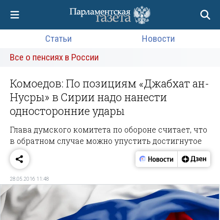
Статьи
Новости
Все о пенсиях в России
Комоедов: По позициям «Джабхат ан-
Нусры» в Сирии надо нанести
односторонние удары
Глава думского комитета по обороне считает, что
в обратном случае можно упустить достигнутое
28.05.2016 11:48