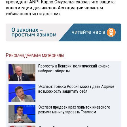
президент ANPI Карло Смуралья сказал, что защита
конституции для членов Ассоциации является
«обязанностью и долгом».
Рекомендуемые материалы
Протесты в Венгрии: политический кризис
набирает обороты
Эксперт: только Россия может дать Африке
возможность защитить себя
Эксперт предрек крах попыток киевского
режима манипулировать Трампом