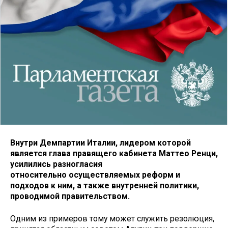
Внутри Демпартии Италии, лидером которой
является глава правящего кабинета Маттео Ренци,
усилились разногласия
относительно осуществляемых реформ и
подходов к ним, а также внутренней политики,
проводимой правительством.
Одним из примеров тому может служить резолюция,