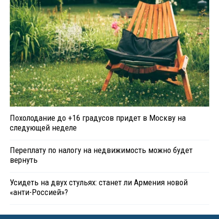
Похолодание до +16 градусов придет в Москву на
следующей неделе
Переплату по налогу на недвижимость можно будет
вернуть
Усидеть на двух стульях: станет ли Армения новой
«анти-Россией»?