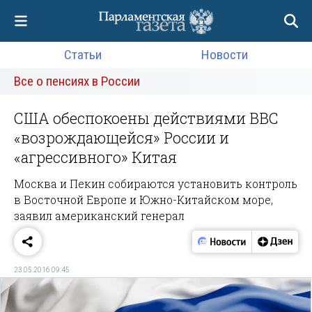
Статьи
Новости
Все о пенсиях в России
США обеспокоены действиями ВВС
«возрождающейся» России и
«агрессивного» Китая
Москва и Пекин собираются установить контроль
в Восточной Европе и Южно-Китайском море,
заявил американский генерал
23.05.2016 09:45