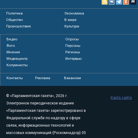
Политика
Экономика
Общество
В мире
Происшествия
Культура
Видео
Опросы
Фото
Персоны
Мнения
Регионы
Медиацентр
Интервью
Колумнисты
Контакты
Реклама
Вакансии
© «Парламентская газета», 2026 г.
Карта сайта
Электронное периодическое издание
«Парламентская газета» зарегистрировано в
Федеральной службе по надзору в сфере
связи, информационных технологий и
массовых коммуникаций (Роскомнадзор) 05