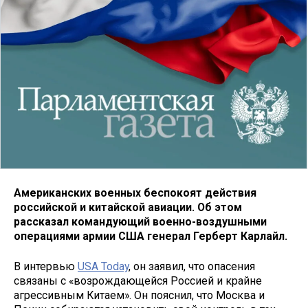
Американских военных беспокоят действия
российской и китайской авиации. Об этом
рассказал командующий военно-воздушными
операциями армии США генерал Герберт Карлайл.
В интервью
USA Today
, он заявил, что опасения
связаны с «возрождающейся Россией и крайне
агрессивным Китаем». Он пояснил, что Москва и