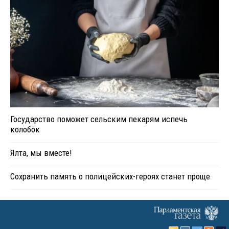
Государство поможет сельским пекарям испечь
колобок
Ялта, мы вместе!
Сохранить память о полицейских-героях станет проще