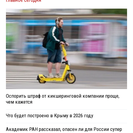
Оспорить штраф от кикшеринговой компании проще,
чем кажется
Что будет построено в Крыму в 2026 году
Академик РАН рассказал, опасен ли для России супер