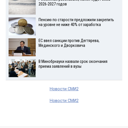
2026-2027 годов
Пенсию по старости предложили закрепить
на уровне не ниже 40% от заработка
ЕС ввел санкции против Дегтярева,
Мединского и Дворковича
В Минобрнауки назвали срок окончания
приема заявлений в вузы
Новости СМИ2
Новости СМИ2