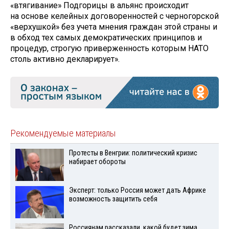
«втягивание» Подгорицы в альянс происходит
на основе келейных договоренностей с черногорской
«верхушкой» без учета мнения граждан этой страны и
в обход тех самых демократических принципов и
процедур, строгую приверженность которым НАТО
столь активно декларирует».
Рекомендуемые материалы
Протесты в Венгрии: политический кризис
набирает обороты
Эксперт: только Россия может дать Африке
возможность защитить себя
Россиянам рассказали, какой будет зима