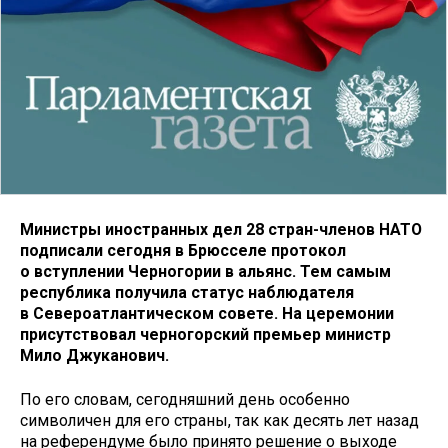
Министры иностранных дел 28 стран-членов НАТО
подписали сегодня в Брюсселе протокол
о вступлении Черногории в альянс. Тем самым
республика получила статус наблюдателя
в Североатлантическом совете. На церемонии
присутствовал черногорский премьер министр
Мило Джуканович.
По его словам, сегодняшний день особенно
символичен для его страны, так как десять лет назад
на референдуме было принято решение о выходе