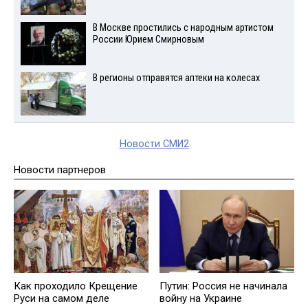
В Москве простились с народным артистом
России Юрием Смирновым
В регионы отправятся аптеки на колесах
Новости СМИ2
Новости партнеров
Как проходило Крещение
Путин: Россия не начинала
Руси на самом деле
войну на Украине