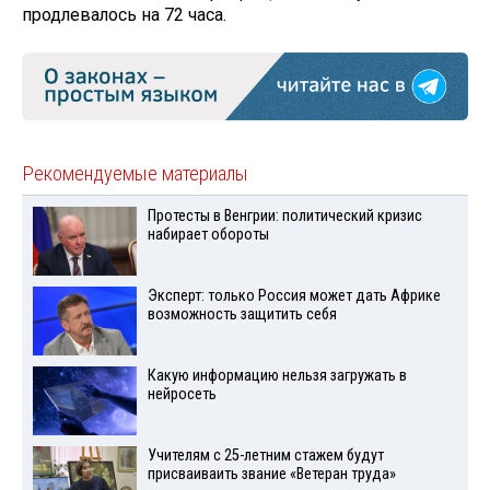
продлевалось на 72 часа.
Рекомендуемые материалы
Протесты в Венгрии: политический кризис
набирает обороты
Эксперт: только Россия может дать Африке
возможность защитить себя
Какую информацию нельзя загружать в
нейросеть
Учителям с 25-летним стажем будут
присваиваить звание «Ветеран труда»