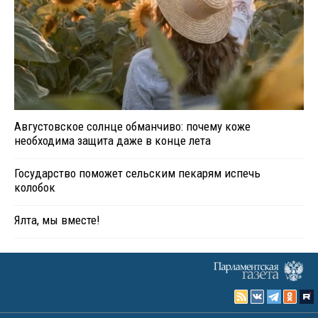
Августовское солнце обманчиво: почему коже
необходима защита даже в конце лета
Государство поможет сельским пекарям испечь
колобок
Ялта, мы вместе!