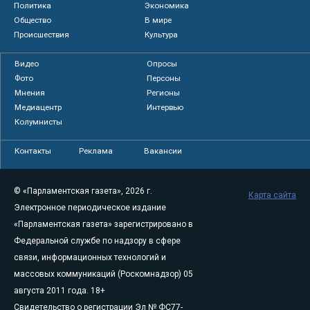
Политика
Экономика
Общество
В мире
Происшествия
Культура
Видео
Опросы
Фото
Персоны
Мнения
Регионы
Медиацентр
Интервью
Колумнисты
Контакты
Реклама
Вакансии
© «Парламентская газета», 2026 г.
Карта сайта
Электронное периодическое издание
«Парламентская газета» зарегистрировано в
Федеральной службе по надзору в сфере
связи, информационных технологий и
массовых коммуникаций (Роскомнадзор) 05
августа 2011 года. 18+
Свидетельство о регистрации Эл № ФС77-